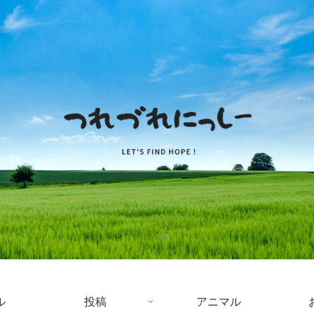
ル
投稿
アニマル