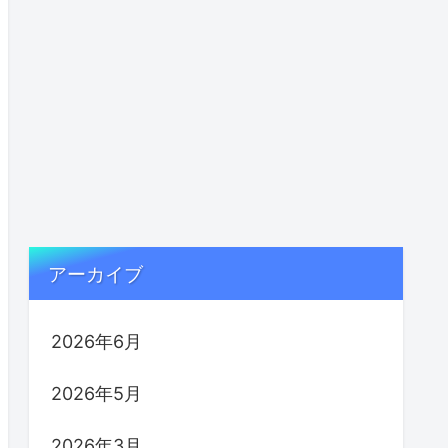
アーカイブ
2026年6月
2026年5月
2026年3月