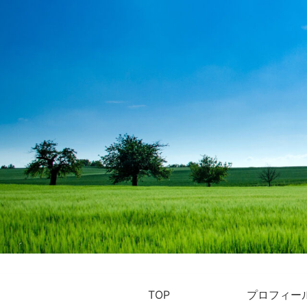
TOP
プロフィー