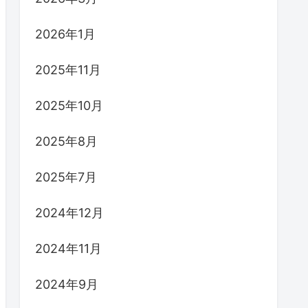
2026年1月
2025年11月
2025年10月
2025年8月
2025年7月
2024年12月
2024年11月
2024年9月