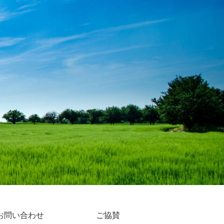
お問い合わせ
ご協賛