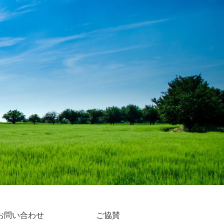
お問い合わせ
ご協賛