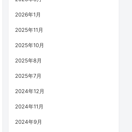
2026年1月
2025年11月
2025年10月
2025年8月
2025年7月
2024年12月
2024年11月
2024年9月