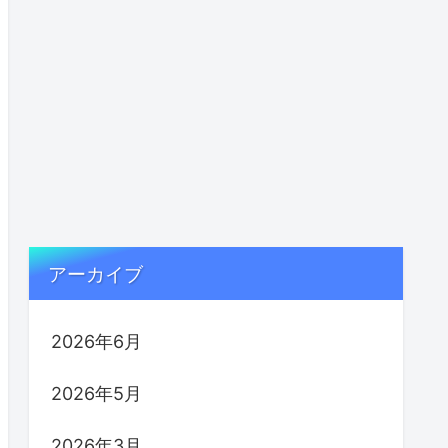
アーカイブ
2026年6月
2026年5月
2026年3月