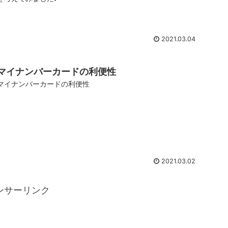
2021.03.04
マイナンバーカードの利便性
マイナンバーカードの利便性
2021.03.02
ンサーリンク