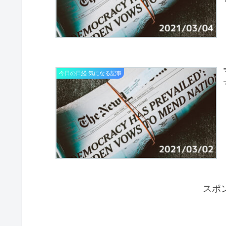
今日の日経 気になる記事
スポ