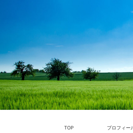
TOP
プロフィー