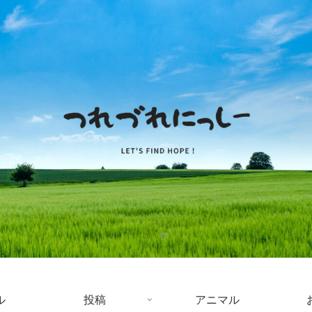
ル
投稿
アニマル