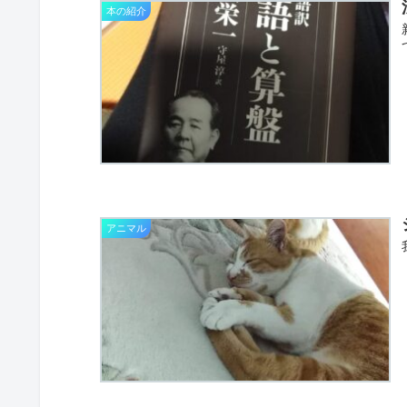
本の紹介
アニマル