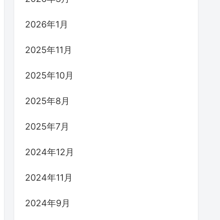
2026年1月
2025年11月
2025年10月
2025年8月
2025年7月
2024年12月
2024年11月
2024年9月