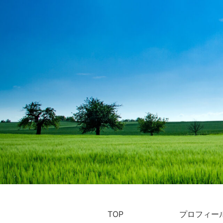
TOP
プロフィー