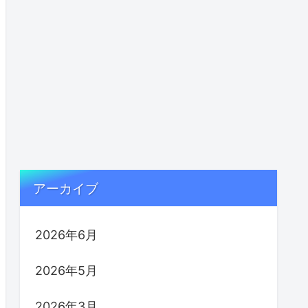
アーカイブ
2026年6月
2026年5月
2026年3月