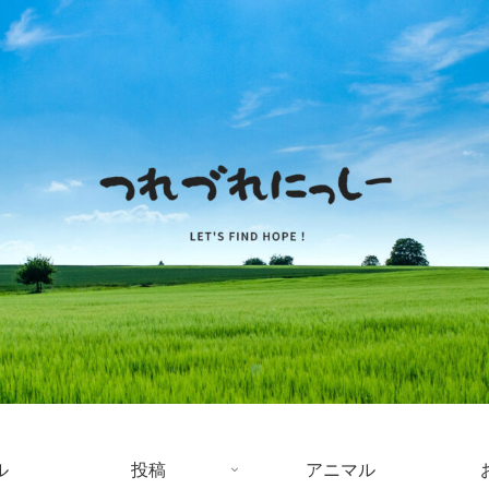
ル
投稿
アニマル