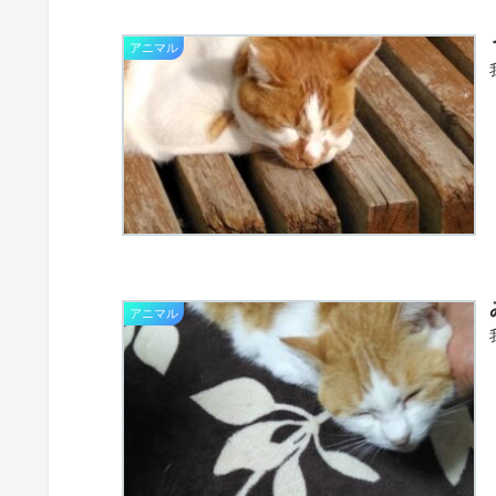
アニマル
アニマル