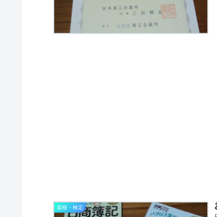
資格・検定