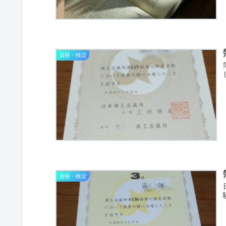
資格・検定
資格・検定