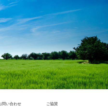
お問い合わせ
ご協賛