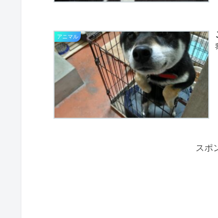
アニマル
スポ