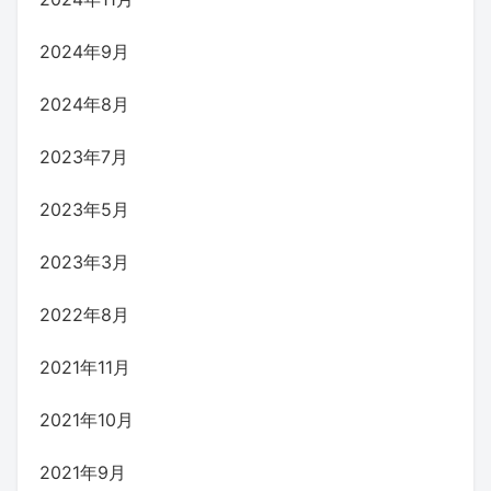
2024年9月
2024年8月
2023年7月
2023年5月
2023年3月
2022年8月
2021年11月
2021年10月
2021年9月