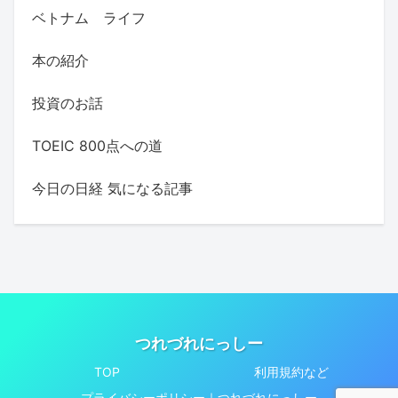
ベトナム ライフ
本の紹介
投資のお話
TOEIC 800点への道
今日の日経 気になる記事
つれづれにっしー
TOP
利用規約など
プライバシーポリシー｜つれづれにっしー