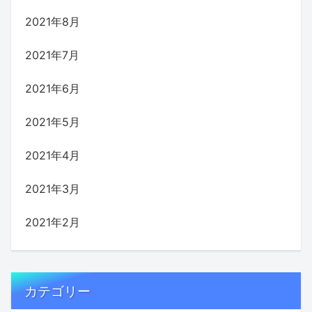
2021年8月
2021年7月
2021年6月
2021年5月
2021年4月
2021年3月
2021年2月
カテゴリー