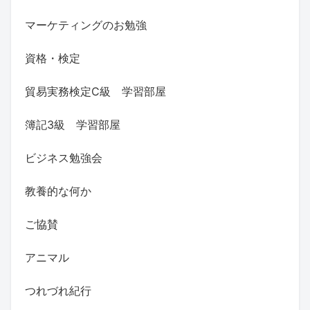
マーケティングのお勉強
資格・検定
貿易実務検定C級 学習部屋
簿記3級 学習部屋
ビジネス勉強会
教養的な何か
ご協賛
アニマル
つれづれ紀行