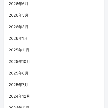
2026年6月
2026年5月
2026年3月
2026年1月
2025年11月
2025年10月
2025年8月
2025年7月
2024年12月
2024年11月