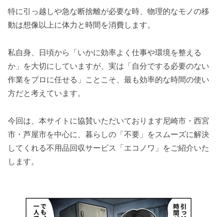
特に引っ越しや急な断捨離が必要な時、物理的なモノの移
動は想像以上に体力と時間を消費します。
私自身、日頃から「いかに効率よく仕事や環境を整える
か」を大切にしていますが、実は「自分でする必要のない
作業をプロに任せる」ことこそ、最も効率的な時間の使い
方だと考えています。
今回は、本サイトに協賛いただいております尼崎市・西宮
市・芦屋市を中心に、暮らしの「不要」をスムーズに解決
してくれる不用品回収サービス「エコノワ」をご紹介いた
します。