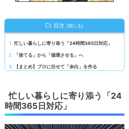
目次
忙しい暮らしに寄り添う「24時間365日対応」
「捨てる」から「循環させる」へ
【まとめ】プロに任せて「余白」を作る
忙しい暮らしに寄り添う「24
時間365日対応」