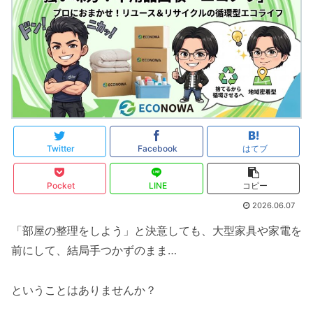
Twitter
Facebook
はてブ
Pocket
LINE
コピー
2026.06.07
「部屋の整理をしよう」と決意しても、大型家具や家電を
前にして、結局手つかずのまま…
ということはありませんか？