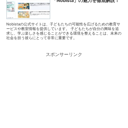
「Nobista」の魅力を徹底解説！
Nobistaの公式サイトは、子どもたちの可能性を広げるための教育サ
ービスや教室情報を提供しています。 子どもたちが自分の興味を追
求し、学ぶ楽しさを感じることができる環境を整えることは、未来の
社会を担う彼らにとって非常に重要です。
スポンサーリンク