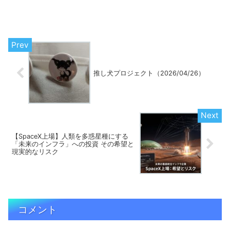
推し犬プロジェクト（2026/04/26）
【SpaceX上場】人類を多惑星種にする
「未来のインフラ」への投資 その希望と
現実的なリスク
コメント