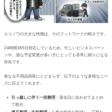
エコノワの大きな特徴は、そのフットワークの軽さです。
24時間365日対応しているため、忙しいビジネスパーソ
ンや、急な予定変更が多い方にとっても非常に頼りになる
存在です。
単なる不用品回収にとどまらず、以下のような多様なニー
ズに応えてくれます。
引っ越しに伴う一括整理
：退去日に合わせてまとめ
て処分。