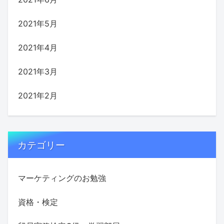
2021年5月
2021年4月
2021年3月
2021年2月
カテゴリー
マーケティングのお勉強
資格・検定