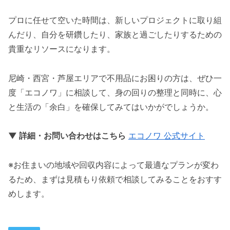
プロに任せて空いた時間は、新しいプロジェクトに取り組
んだり、自分を研鑽したり、家族と過ごしたりするための
貴重なリソースになります。
尼崎・西宮・芦屋エリアで不用品にお困りの方は、ぜひ一
度「エコノワ」に相談して、身の回りの整理と同時に、心
と生活の「余白」を確保してみてはいかがでしょうか。
▼ 詳細・お問い合わせはこちら
エコノワ 公式サイト
※お住まいの地域や回収内容によって最適なプランが変わ
るため、まずは見積もり依頼で相談してみることをおすす
めします。