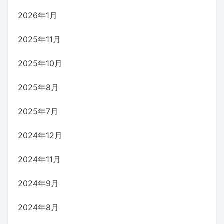
2026年1月
2025年11月
2025年10月
2025年8月
2025年7月
2024年12月
2024年11月
2024年9月
2024年8月