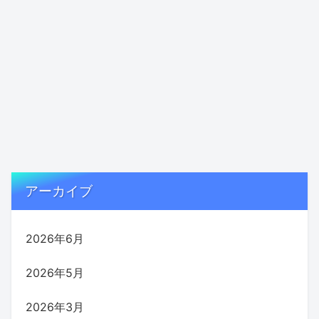
アーカイブ
2026年6月
2026年5月
2026年3月