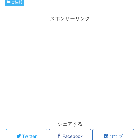
ご協賛
スポンサーリンク
シェアする
Twitter
Facebook
はてブ