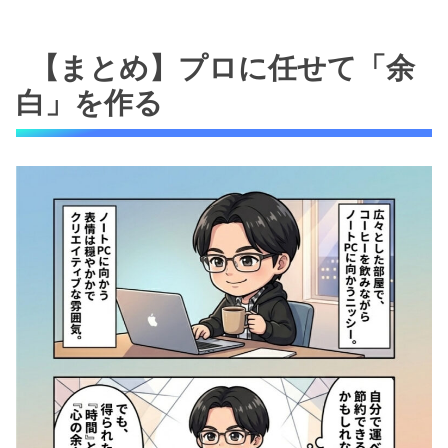
【まとめ】プロに任せて「余
白」を作る