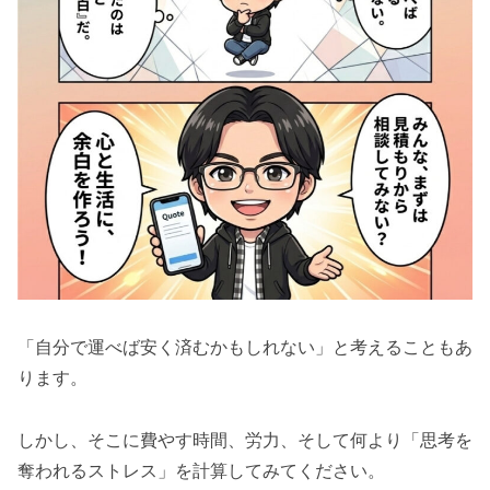
「自分で運べば安く済むかもしれない」と考えることもあ
ります。
しかし、そこに費やす時間、労力、そして何より「思考を
奪われるストレス」を計算してみてください。