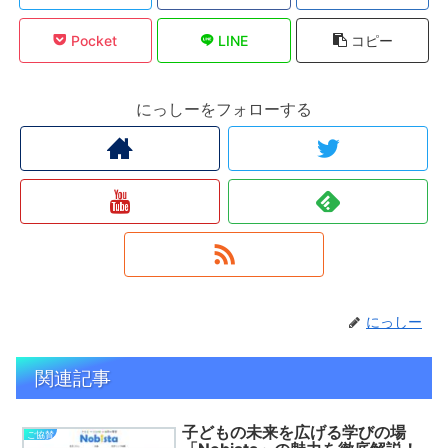
Pocket
LINE
コピー
にっしーをフォローする
にっしー
関連記事
子どもの未来を広げる学びの場
ご協賛