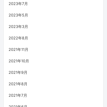
2023年7月
2023年5月
2023年3月
2022年8月
2021年11月
2021年10月
2021年9月
2021年8月
2021年7月
2021年6月