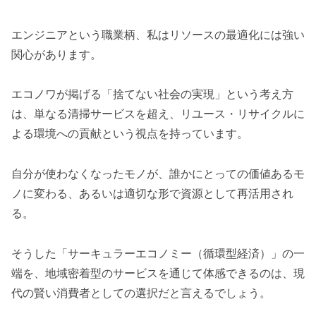
エンジニアという職業柄、私はリソースの最適化には強い
関心があります。
エコノワが掲げる「捨てない社会の実現」という考え方
は、単なる清掃サービスを超え、リユース・リサイクルに
よる環境への貢献という視点を持っています。
自分が使わなくなったモノが、誰かにとっての価値あるモ
ノに変わる、あるいは適切な形で資源として再活用され
る。
そうした「サーキュラーエコノミー（循環型経済）」の一
端を、地域密着型のサービスを通じて体感できるのは、現
代の賢い消費者としての選択だと言えるでしょう。