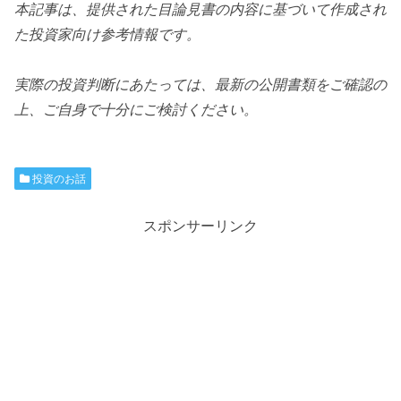
本記事は、提供された目論見書の内容に基づいて作成され
た投資家向け参考情報です。
実際の投資判断にあたっては、最新の公開書類をご確認の
上、ご自身で十分にご検討ください。
投資のお話
スポンサーリンク