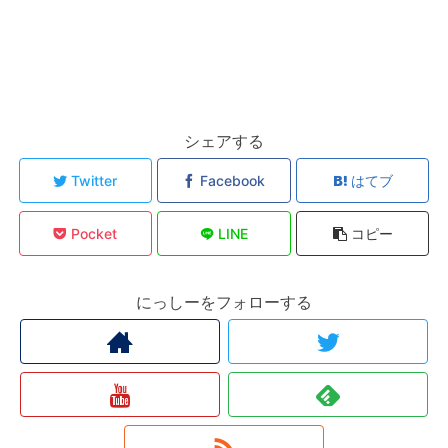
シェアする
Twitter
Facebook
はてブ
Pocket
LINE
コピー
にっしーをフォローする