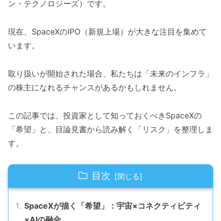
ン・テクノロジーズ）です。
現在、SpaceXのIPO（新規上場）が大きな注目を集めて
います。
取り扱いが開始された場合、私たちは「未来のインフラ」
の株主になれるチャンスがあるかもしれません。
この記事では、投資家として知っておくべきSpaceXの
「希望」と、目論見書から読み解く「リスク」を整理しま
す。
目次
SpaceXが描く「希望」：宇宙×コネクティビティ
×AIの融合