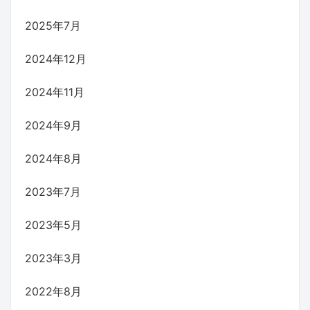
2025年7月
2024年12月
2024年11月
2024年9月
2024年8月
2023年7月
2023年5月
2023年3月
2022年8月