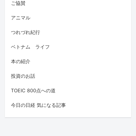
ご協賛
アニマル
つれづれ紀行
ベトナム ライフ
本の紹介
投資のお話
TOEIC 800点への道
今日の日経 気になる記事