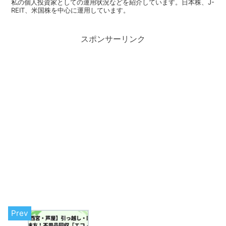
私の個人投資家としての運用状況などを紹介しています。日本株、J-
REIT、米国株を中心に運用しています。
スポンサーリンク