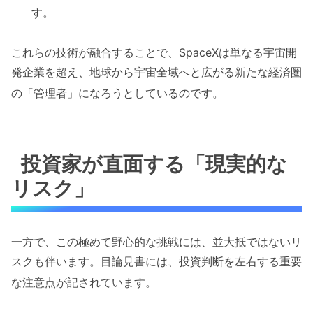
す。
これらの技術が融合することで、SpaceXは単なる宇宙開
発企業を超え、地球から宇宙全域へと広がる新たな経済圏
の「管理者」になろうとしているのです
。
投資家が直面する「現実的な
リスク」
一方で、この極めて野心的な挑戦には、並大抵ではないリ
スクも伴います。目論見書には、投資判断を左右する重要
な注意点が記されています
。