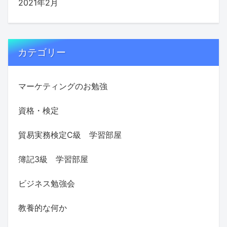
2021年2月
カテゴリー
マーケティングのお勉強
資格・検定
貿易実務検定C級 学習部屋
簿記3級 学習部屋
ビジネス勉強会
教養的な何か