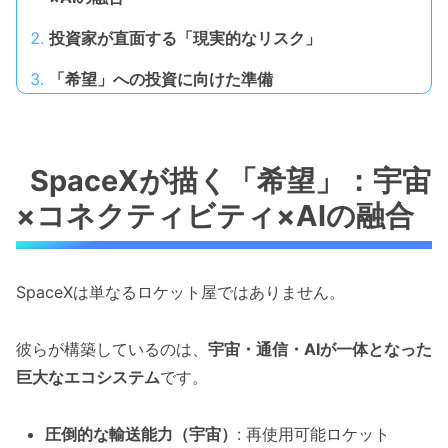
投資家が直面する「現実的なリスク」
「希望」への投資に向けた準備
SpaceXが描く「希望」：宇宙
×コネクティビティ×AIの融合
SpaceXは単なるロケット屋ではありません。
彼らが構築しているのは、
宇宙・通信・AIが一体となった
巨大なエコシステム
です。
圧倒的な輸送能力（宇宙）
: 再使用可能ロケット