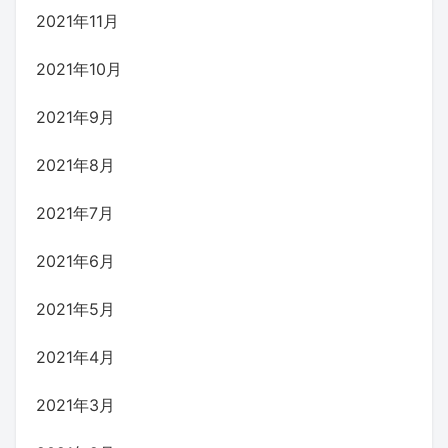
2021年11月
2021年10月
2021年9月
2021年8月
2021年7月
2021年6月
2021年5月
2021年4月
2021年3月