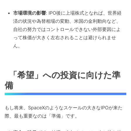
市場環境の影響
: IPO後に上場株式となれば、世界経
済の状況や為替相場の変動、米国の金利動向など、
自社の努力ではコントロールできない外部要因によ
って株価が大きく左右されることは避けられませ
ん。
「希望」への投資に向けた準
備
もし将来、SpaceXのようなスケールの大きなIPOが来た
際、最も重要なのは「準備」です。