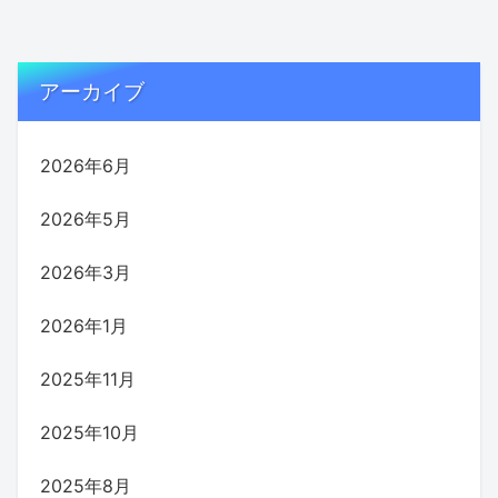
アーカイブ
2026年6月
2026年5月
2026年3月
2026年1月
2025年11月
2025年10月
2025年8月