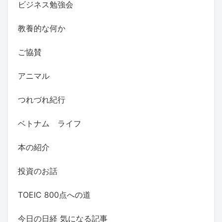
ビジネス勉強会
教養的な何か
ご協賛
アニマル
つれづれ紀行
ベトナム ライフ
本の紹介
投資のお話
TOEIC 800点への道
今日の日経 気になる記事