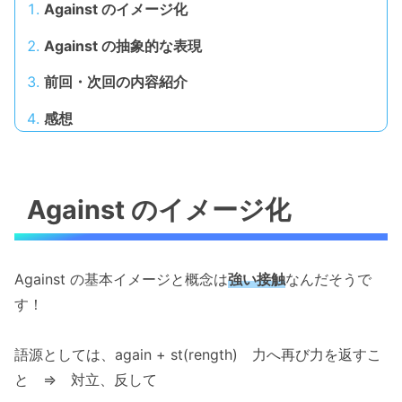
Against のイメージ化
Against の抽象的な表現
前回・次回の内容紹介
感想
Against のイメージ化
Against の基本イメージと概念は
強い接触
なんだそうで
す！
語源としては、again + st(rength) 力へ再び力を返すこ
と ⇒ 対立、反して