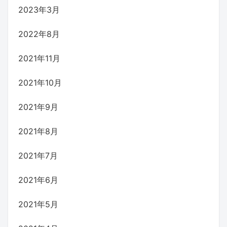
2023年3月
2022年8月
2021年11月
2021年10月
2021年9月
2021年8月
2021年7月
2021年6月
2021年5月