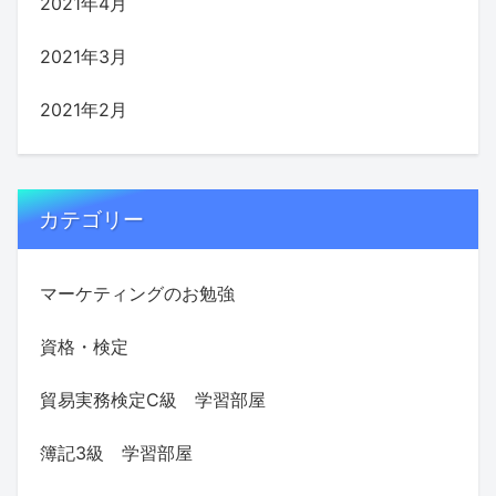
2021年4月
2021年3月
2021年2月
カテゴリー
マーケティングのお勉強
資格・検定
貿易実務検定C級 学習部屋
簿記3級 学習部屋