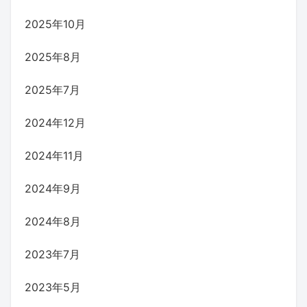
2025年10月
2025年8月
2025年7月
2024年12月
2024年11月
2024年9月
2024年8月
2023年7月
2023年5月