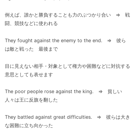
例えば、誰かと勝負することも力のぶつかり合い ⇒ 戦
闘、競技などに使われる
They fought against the enemy to the end. ⇒ 彼ら
は敵と戦った 最後まで
目に見えない相手・対象として権力や困難などに対抗する
意思としても表せます
The poor people rose against the king. ⇒ 貧しい
人々は王に反旗を翻した
They battled against great difficulties. ⇒ 彼らは大き
な困難に立ち向かった