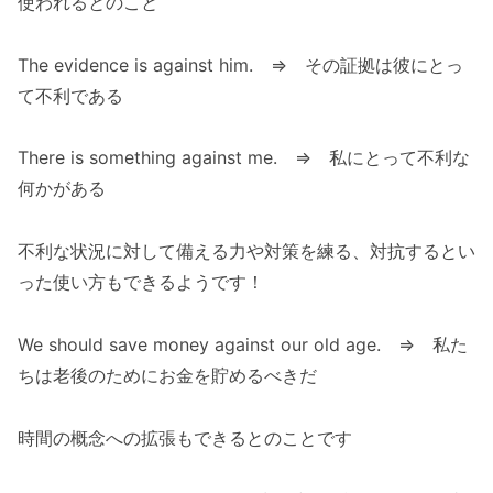
使われるとのこと
The evidence is against him. ⇒ その証拠は彼にとっ
て不利である
There is something against me. ⇒ 私にとって不利な
何かがある
不利な状況に対して備える力や対策を練る、対抗するとい
った使い方もできるようです！
We should save money against our old age. ⇒ 私た
ちは老後のためにお金を貯めるべきだ
時間の概念への拡張もできるとのことです