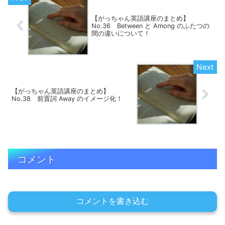
【がっちゃん英語講座のまとめ】
No.36 Between と Among のふたつの
間の違いについて！
【がっちゃん英語講座のまとめ】
No.38 前置詞 Away のイメージ化！
コメント
コメントを書き込む