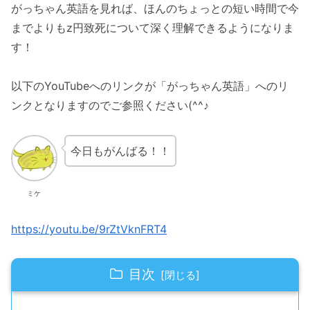
がっちゃん英語を見れば、ほんのちょっとの短い時間で今
までよりもz円致死について深く理解できるようになりま
す！
以下のYouTubeへのリンクが「がっちゃん英語」へのリ
ンクとなりますのでご参照ください(^^♪
今日もがんばる！！
ミケ
https://youtu.be/9rZtVknFRT4
目次