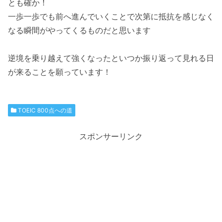
とも確か！
一歩一歩でも前へ進んでいくことで次第に抵抗を感じなく
なる瞬間がやってくるものだと思います
逆境を乗り越えて強くなったといつか振り返って見れる日
が来ることを願っています！
TOEIC 800点への道
スポンサーリンク