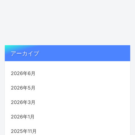
アーカイブ
2026年6月
2026年5月
2026年3月
2026年1月
2025年11月