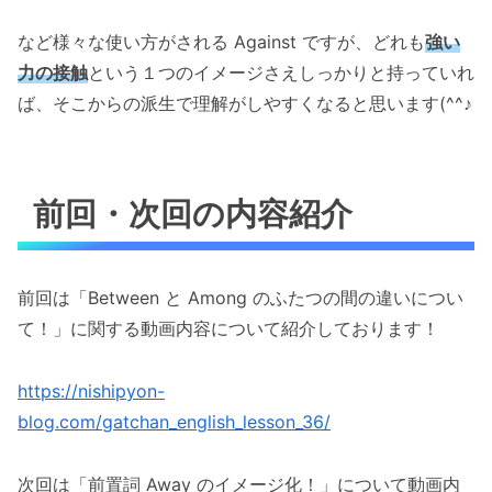
など様々な使い方がされる Against ですが、どれも
強い
力の接触
という１つのイメージさえしっかりと持っていれ
ば、そこからの派生で理解がしやすくなると思います(^^♪
前回・次回の内容紹介
前回は「Between と Among のふたつの間の違いについ
て！」に関する動画内容について紹介しております！
https://nishipyon-
blog.com/gatchan_english_lesson_36/
次回は「前置詞 Away のイメージ化！」について動画内