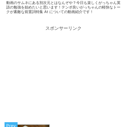
動画のサムネにある別次元とはなんぞや？今日も楽しくがっちゃん英
語の勉強を始めたいと思います！テンポ良いがっちゃんの軽快なトー
クが素敵な前置詞特集 At についての動画紹介です！
スポンサーリンク