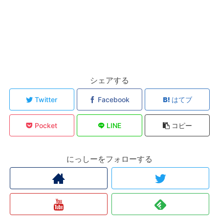
シェアする
Twitter
Facebook
はてブ
Pocket
LINE
コピー
にっしーをフォローする