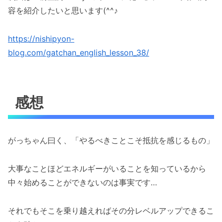
容を紹介したいと思います(^^♪
https://nishipyon-
blog.com/gatchan_english_lesson_38/
感想
がっちゃん曰く、「やるべきことこそ抵抗を感じるもの」
大事なことほどエネルギーがいることを知っているから
中々始めることができないのは事実です…
それでもそこを乗り越えればその分レベルアップできるこ