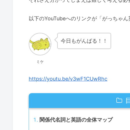
以下のYouTubeへのリンクが「がっち
今日もがんばる！！
ミケ
https://youtu.be/v3wF1CUwRhc
関係代名詞と英語の全体マップ