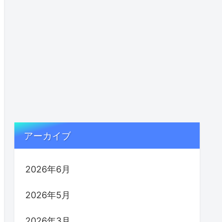
アーカイブ
2026年6月
2026年5月
2026年3月