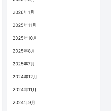
2026年1月
2025年11月
2025年10月
2025年8月
2025年7月
2024年12月
2024年11月
2024年9月