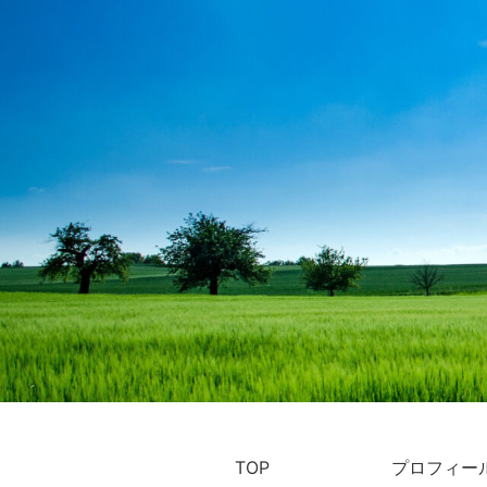
TOP
プロフィー