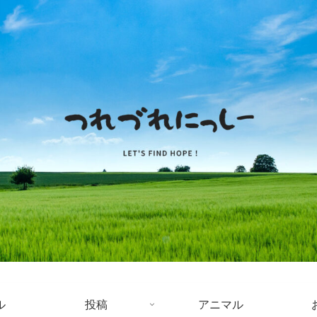
ル
投稿
アニマル