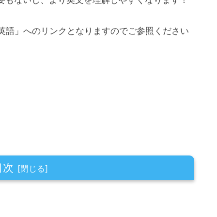
ゃん英語」へのリンクとなりますのでご参照ください
目次