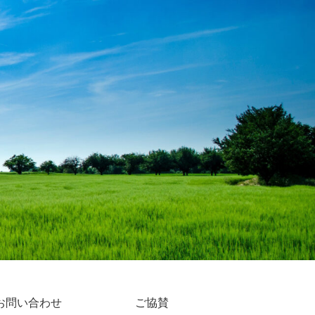
お問い合わせ
ご協賛