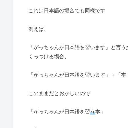
これは日本語の場合でも同様です
例えば、
「がっちゃんが日本語を習います」と言う
くっつける場合、
「がっちゃんが日本語を習います」＋「本
このままだとおかしいので
「がっちゃんが日本語を習
う
本」