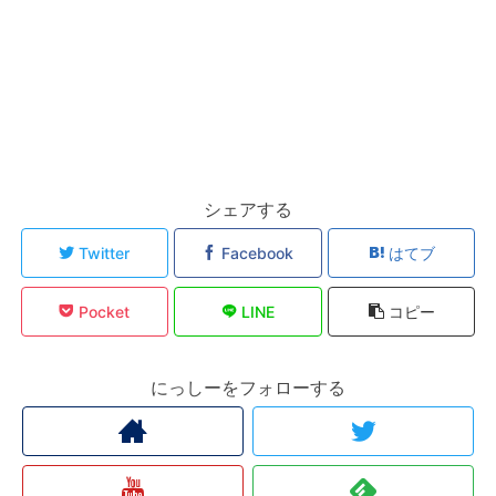
シェアする
Twitter
Facebook
はてブ
Pocket
LINE
コピー
にっしーをフォローする