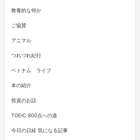
教養的な何か
ご協賛
アニマル
つれづれ紀行
ベトナム ライフ
本の紹介
投資のお話
TOEIC 800点への道
今日の日経 気になる記事