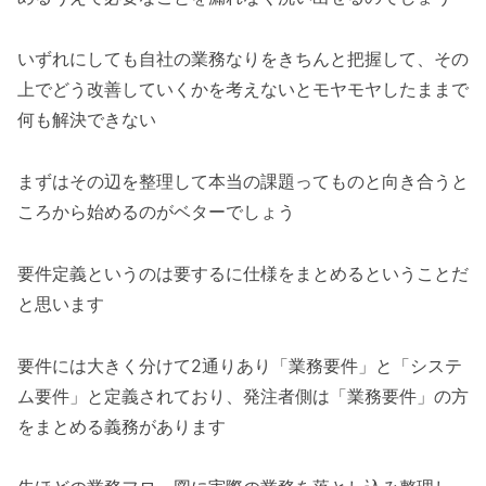
いずれにしても自社の業務なりをきちんと把握して、その
上でどう改善していくかを考えないとモヤモヤしたままで
何も解決できない
まずはその辺を整理して本当の課題ってものと向き合うと
ころから始めるのがベターでしょう
要件定義というのは要するに仕様をまとめるということだ
と思います
要件には大きく分けて2通りあり「業務要件」と「システ
ム要件」と定義されており、発注者側は「業務要件」の方
をまとめる義務があります