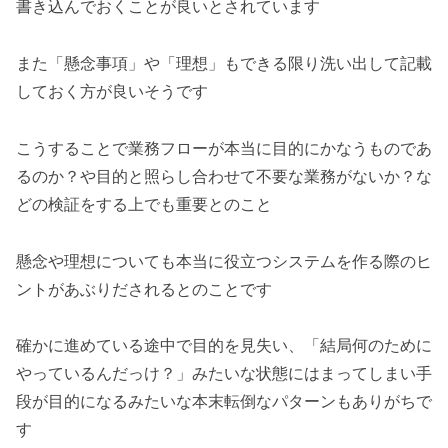
書き込んでおくことが良いとされています
また「懸念事項」や「理想」もできる限り洗い出して記載
しておく方が良いそうです
こうすることで業務フローが本当に目的にかなうものであ
るのか？や目的と照らし合わせて不要な業務がないか？な
どの検証をする上でも重要とのこと
懸念や理想についても本当に役立つシステムを作る際のヒ
ントがあぶりだされるとのことです
確かに進めている途中で目的を見失い、「結局何のために
やっているんだっけ？」みたいな状態にはまってしまい手
段が目的になるみたいな本末転倒なパターンもありがちで
す