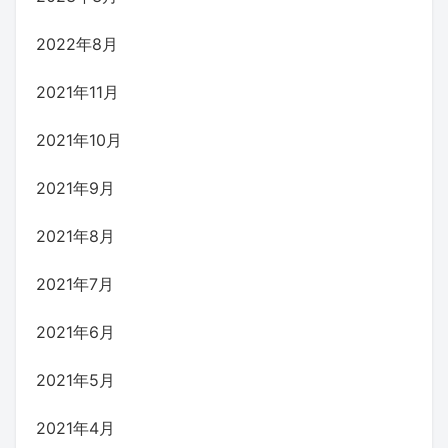
2022年8月
2021年11月
2021年10月
2021年9月
2021年8月
2021年7月
2021年6月
2021年5月
2021年4月