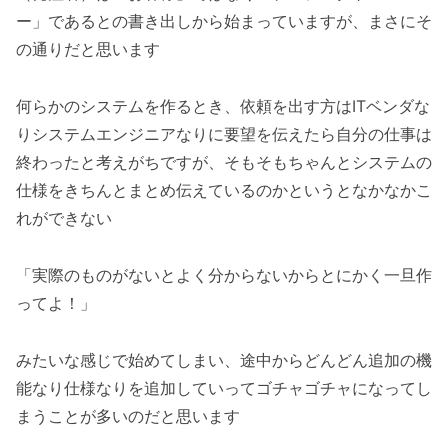
ー」であるとの書き出しから始まっていますが、まさにそ
の通りだと思います
何らかのシステムを作るとき、依頼を出す方はITベンダな
りシステムエンジニアなりに要望を伝えたら自分の仕事は
終わったと考えがちですが、そもそもちゃんとシステムの
仕様をきちんとまとめ伝えているのかというとなかなかこ
れができない
「実際のものがないとよく分からないからとにかく一旦作
ってよ！」
みたいな感じで始めてしまい、途中からどんどん追加の機
能なり仕様なりを追加していってゴチャゴチャになってし
まうことが多いのだと思います