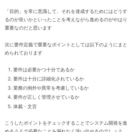
「目的」を常に意識して、それを達成するためにはどうす
るのが良いかといったことを考えながら進めるのがやはり
重要なのだと思います
次に要件定義で重要なポイントとしては以下のようにまと
められております
要件は必要かつ十分であるか
要件は十分に詳細化されているか
業務の例外や異常を考慮しているか
要件が正しく管理させているか
体裁・文言
こうしたポイントをチェックすることでシステム開発を進
めるうえで必要なことを漏れなく洗い出せるのでしょう