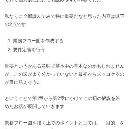
私なりに全部読んでみて特に重要だなと思った内容は以下
の2点です
業務フロー図を作成する
要件定義を行う
重要というかある意味で基本中の基本なのかもしれません
が、この辺がよく分かっていないと最初からズッコケるの
が目に見えそう…
ということで第1章から第2章にかけてこの辺の解説を絡
めたお話が展開していきます
業務フロー図を描く上でのポイントとしては、「目的」を