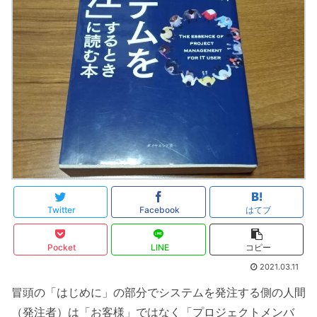
Twitter
Facebook
はてブ
Pocket
LINE
コピー
2021.03.11
冒頭の「はじめに」の部分でシステムを発注する側の人間
（発注者）は「お客様」ではなく「プロジェクトメンバ