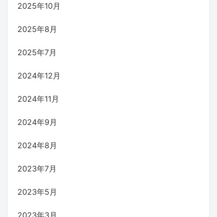
2025年10月
2025年8月
2025年7月
2024年12月
2024年11月
2024年9月
2024年8月
2023年7月
2023年5月
2023年3月