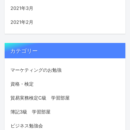
2021年3月
2021年2月
カテゴリー
マーケティングのお勉強
資格・検定
貿易実務検定C級 学習部屋
簿記3級 学習部屋
ビジネス勉強会