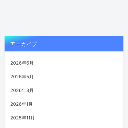
アーカイブ
2026年6月
2026年5月
2026年3月
2026年1月
2025年11月