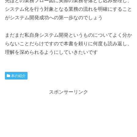
先ほどの業務フロー図に実際の業務を落とし込み整理し、
システム化を行う対象となる業務の流れを明確にすること
がシステム開発成功への第一歩なのでしょう
まだまだ私自身システム開発というものについてよく分か
らないことだらけですので本書を頼りに何度も読み返し、
理解を深められるようにしていきたいです
本の紹介
スポンサーリンク