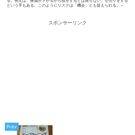
る。例えば、株価が下がるから損をするとは限らない、空売りをする
という手もある。このようにリスクは「機会」とも捉えられる。～
スポンサーリンク