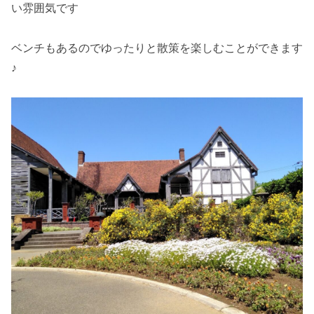
い雰囲気です
ベンチもあるのでゆったりと散策を楽しむことができます
♪