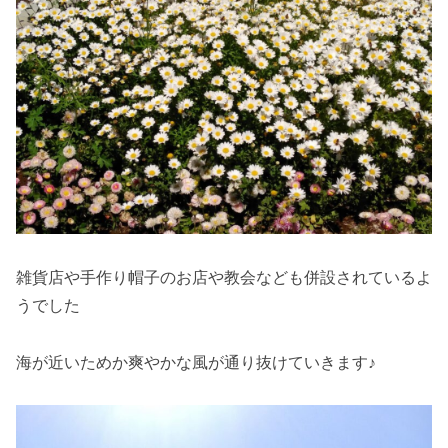
雑貨店や手作り帽子のお店や教会なども併設されているよ
うでした
海が近いためか爽やかな風が通り抜けていきます♪