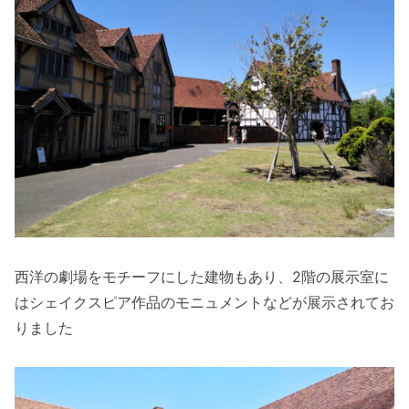
西洋の劇場をモチーフにした建物もあり、2階の展示室に
はシェイクスピア作品のモニュメントなどが展示されてお
りました