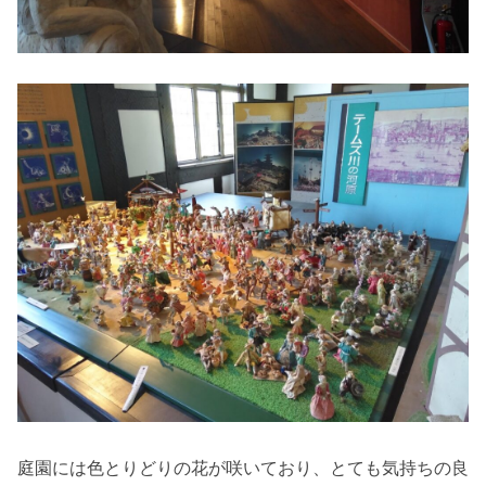
庭園には色とりどりの花が咲いており、とても気持ちの良