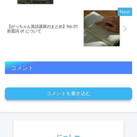
【がっちゃん英語講座のまとめ】No.01
前置詞 of について
コメント
コメントを書き込む
にっしー