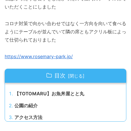
いただくことにしました
コロナ対策で向かい合わせではなく一方向を向いて食べる
ようにテーブルが並んでいて隣の席ともアクリル板によっ
て仕切られておりました
https://www.rosemary-park.jp/
目次
【TOTOMARU】お魚丼屋とと丸
公園の紹介
アクセス方法