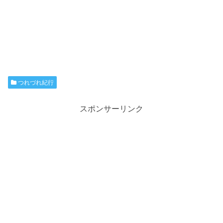
つれづれ紀行
スポンサーリンク