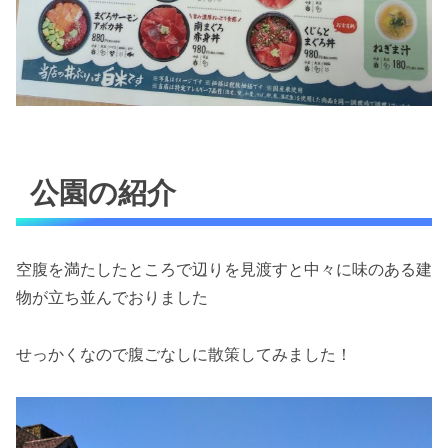
公園の紹介
空腹を満たしたところで辺りを見渡すと中々に味のある建
物が立ち並んでおりました
せっかくなので腹ごなしに散策してみました！