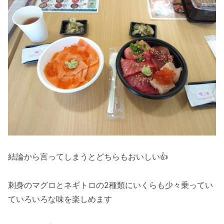
結論から言ってしまうとどちらもおいしい👍
刺身のマグロとネギトロの2種類にいくらも少々乗ってい
ていろいろな味を楽しめます