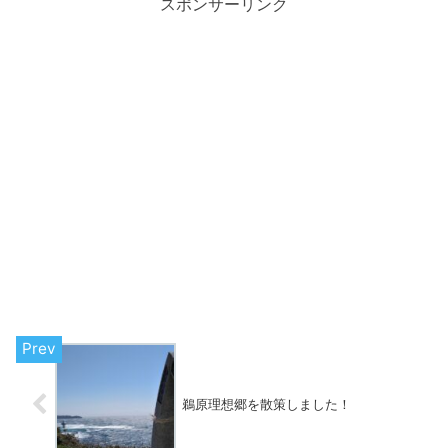
スポンサーリンク
鵜原理想郷を散策しました！