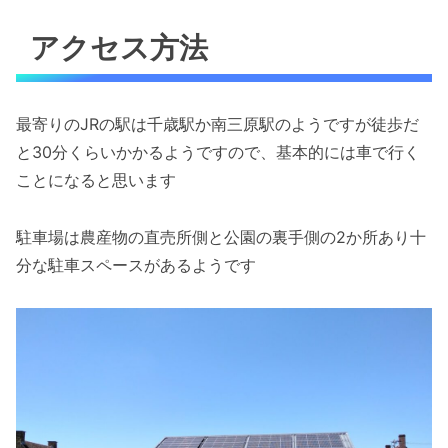
アクセス方法
最寄りのJRの駅は千歳駅か南三原駅のようですが徒歩だ
と30分くらいかかるようですので、基本的には車で行く
ことになると思います
駐車場は農産物の直売所側と公園の裏手側の2か所あり十
分な駐車スペースがあるようです