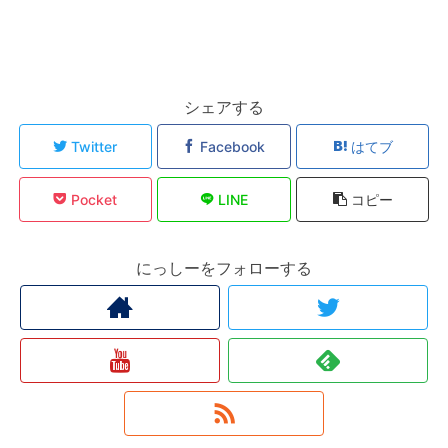
シェアする
Twitter
Facebook
はてブ
Pocket
LINE
コピー
にっしーをフォローする