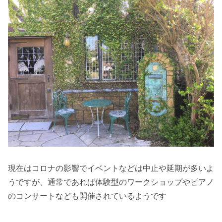
現在はコロナの影響でイベントなどは中止や延期が多いよ
うですが、通常であれば体験型のワークショップやピアノ
のコンサートなども開催されているようです