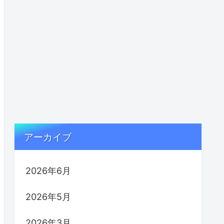
アーカイブ
2026年6月
2026年5月
2026年3月