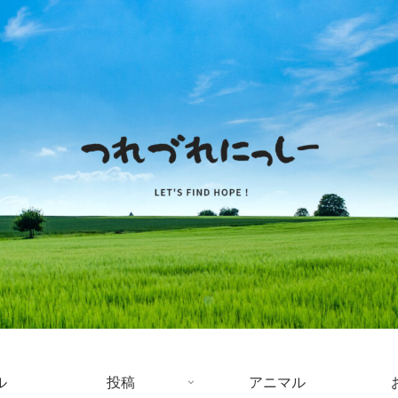
ル
投稿
アニマル