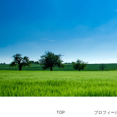
TOP
プロフィー