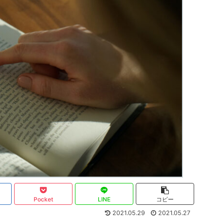
Pocket
LINE
コピー
2021.05.29
2021.05.27