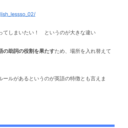
ish_lessso_02/
ってしまいたい！ というのが大きな違い
語の助詞の役割を果たす
ため、場所を入れ替えて
ルールがあるというのが英語の特徴とも言えま