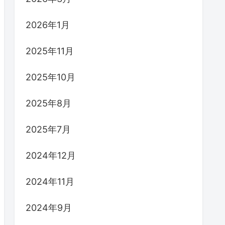
2026年1月
2025年11月
2025年10月
2025年8月
2025年7月
2024年12月
2024年11月
2024年9月