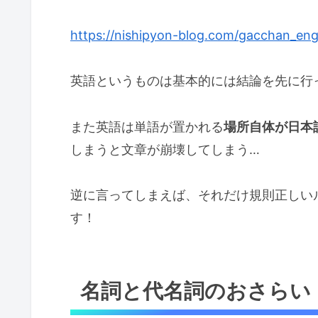
https://nishipyon-blog.com/gacchan_engl
英語というものは基本的には結論を先に行
また英語は単語が置かれる
場所自体が日本
しまうと文章が崩壊してしまう…
逆に言ってしまえば、それだけ規則正しい
す！
名詞と代名詞のおさらい