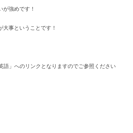
いが強めです！
が大事ということです！
ゃん英語」へのリンクとなりますのでご参照ください