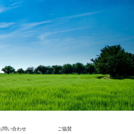
お問い合わせ
ご協賛